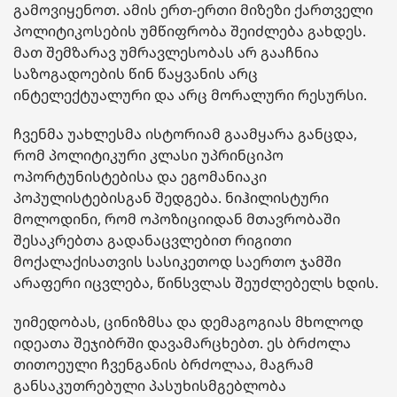
გამოვიყენოთ. ამის ერთ-ერთი მიზეზი ქართველი
პოლიტიკოსების უმწიფრობა შეიძლება გახდეს.
მათ შემზარავ უმრავლესობას არ გააჩნია
საზოგადოების წინ წაყვანის არც
ინტელექტუალური და არც მორალური რესურსი.
ჩვენმა უახლესმა ისტორიამ გაამყარა განცდა,
რომ პოლიტიკური კლასი უპრინციპო
ოპორტუნისტებისა და ეგომანიაკი
პოპულისტებისგან შედგება. ნიჰილისტური
მოლოდინი, რომ ოპოზიციიდან მთავრობაში
შესაკრებთა გადანაცვლებით რიგითი
მოქალაქისათვის სასიკეთოდ საერთო ჯამში
არაფერი იცვლება, წინსვლას შეუძლებელს ხდის.
უიმედობას, ცინიზმსა და დემაგოგიას მხოლოდ
იდეათა შეჯიბრში დავამარცხებთ. ეს ბრძოლა
თითოეული ჩვენგანის ბრძოლაა, მაგრამ
განსაკუთრებული პასუხისმგებლობა