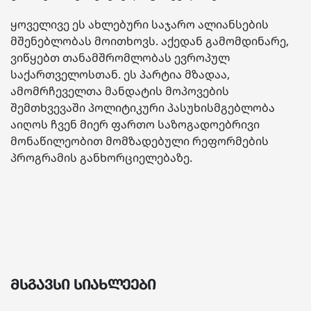
ყოველივე ეს ახლებური საჯარო ალიანსების
მშენებლობას მოითხოვს. აქედან გამომდინარე,
ვიწყებთ თანამშრომლობას
ევროპულ
საქართველოსთან
. ეს პარტია მზადაა,
ამომრჩეველთა მანდატის მოპოვების
შემთხვევაში პოლიტიკური პასუხისმგებლობა
აიღოს ჩვენ მიერ ფართო საზოგადოებრივი
მონაწილეობით მომზადებული რეფორმების
პროგრამის განხორციელებაზე.
მსგავსი სიახლეები