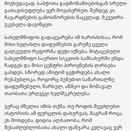
მიუხედავად, საბჭოთა გადმონაშთებისგან სრული
გათავისუფლება ვერ მოვახერხეთ, შემდეგ კი,
ჩავარდნების გამოსწორების ნაცვლად, მკვეთრი
უკუსვლა დავიწყეთ.
სახელმწიფოს გადაგვარება იმ ხარისხისაა, რომ
მისი ხელახლა დაფუძნების გარეშე ყველა
ცალკეული რეფორმა ფუჭი იქნება. მიტაცებული
სახელმწიფო საერთო სიკეთის სამსახურში უნდა
ჩადგეს და მისი ცენტრი პიროვნების ღირსება
გახდეს. სწორედ ამიტომ გვჭირდება
ახალი
რესპუბლიკა
, როგორც ბუნებით სამართალზე
დაფუძნებული, წარსულ, აწმყო და მომავალ
თაობათა ურღვევი ხელშეკრულება.
ჯერაც ძნელია იმის თქმა, თუ როდის შევძლებთ
ისტორიის ამ ფურცლის დახურვას, მაგრამ როცა
ეს მოხდება, დიდია ალბათობა, რომ
შესაძლებლობათა ახალი ფანჯარა კვლავაც ვერ