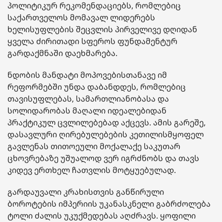
პოლიტიკურ რეკომენდაციებს, რომლებიც
საქართველოს მომავალ ლიდერებს
ხელისუფლების შეცვლის პირველივე დღიდან
ყველა ძირითადი სფეროს ფუნდამენტურ
გარდაქმნაში დაეხმარება.
ნდობის მანდატი მოპოვებისთანავე იმ
რეფორმებში უნდა დაბანდდეს, რომლებიც
თავისუფლებას, სამართლიანობასა და
სოლიდარობას მაღალი იდეალებიდან
პრაქტიკულ ცვლილებებად აქცევს. ამის გარეშე,
დასავლური ღირებულებების კეთილისმყოფელ
გავლენას თითოეული მოქალაქე საკუთარ
ცხოვრებაზე უშუალოდ ვერ იგრძნობს და თავს
კიდევ ერთხელ ჩათვლის მოტყუებულად.
გარდაუვალი კრახისთვის განწირული
ბოროტების იმპერიის უკანასკნელი გაბრძოლება
ტოლი ძალის უკუქმედებას აღძრავს. ყოფილი