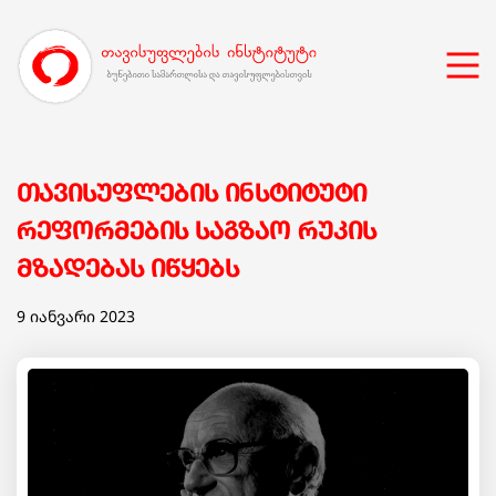
თავისუფლების ინსტიტუტი
რეფორმების საგზაო რუკის
მზადებას იწყებს
9 იანვარი 2023