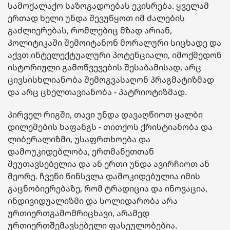
სამოქალაქო საზოგადოებას ეკისრება. ყველამ
ერთად ხელი უნდა შევუწყოთ იმ ძალების
გაძლიერებას, რომლებიც მზად არიან,
პოლიტიკაში შემოიტანონ მორალური სიცხადე და
აქვთ ინტელექტუალური პოტენციალი, იმოქმედონ
ისტორიული გამოწვევების შესაბამისად, არც
ცივსისხლიანობა შემოგვასაღონ პრაგმატიზმად
და არც ცხელთავიანობა - პატრიოტიზმად.
პირველ რიგში, თავი უნდა დავაღწიოთ ყალბი
დილემების ხაფანგს - თითქოს ქრისტიანობა და
ლიბერალიზმი, უსაფრთხოება და
დამოუკიდებლობა, ერთმანეთთან
შეუთავსებელია და ან ერთი უნდა ავირჩიოთ ან
მეორე. ჩვენი წინსვლა დამოკიდებულია იმის
გაცნობიერებაზე, რომ ტრადიცია და ინოვაცია,
ინდივიდუალიზმი და სოლიდარობა არა
ურთიერთგამომრიცხავი, არამედ
ურთიერთშემავსებელი ფასეულობებია.